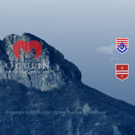
Copyright © 2018. Grad Ogulin, sva prava pridržana.
Design by
EA93