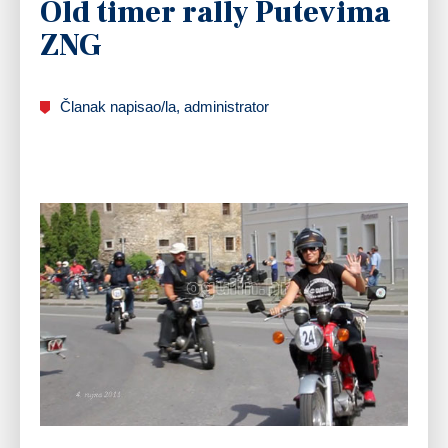
Old timer rally Putevima
ZNG
Članak napisao/la, administrator