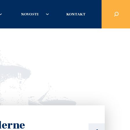
NOVOSTI
KONTAKT
derne