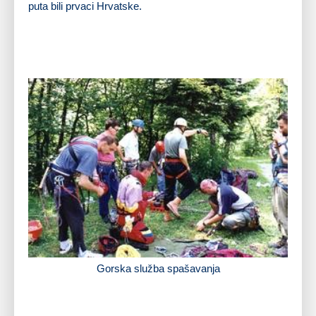
puta bili prvaci Hrvatske.
Gorska služba spašavanja