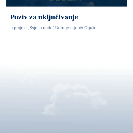
Poziv za uključivanje
u projekt „Svjetlo nade” Udruge slijepih Ogulin