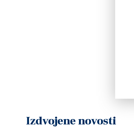
Izdvojene novosti