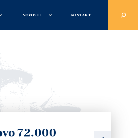
NOVOSTI
KONTAKT
ovo 72.000