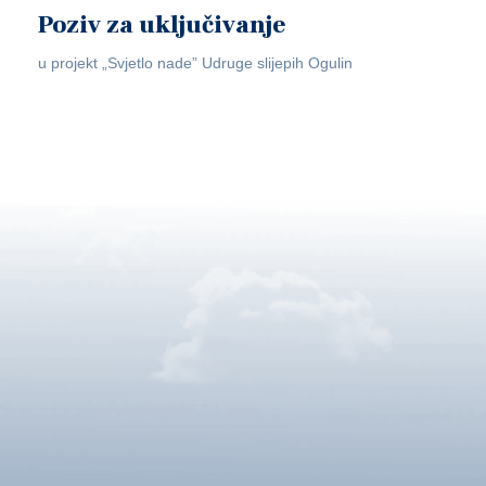
Poziv za uključivanje
u projekt „Svjetlo nade” Udruge slijepih Ogulin