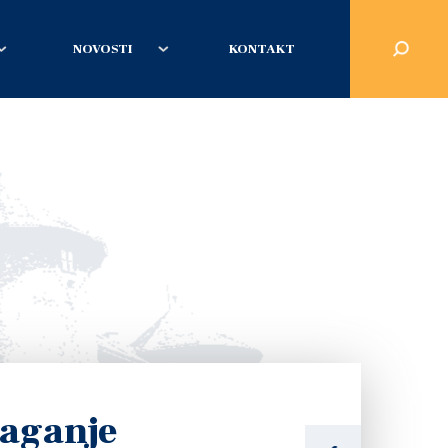
NOVOSTI
KONTAKT
laganje