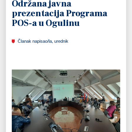
Održana javna
prezentacija Programa
POS-a u Ogulinu
Članak napisao/la, urednik