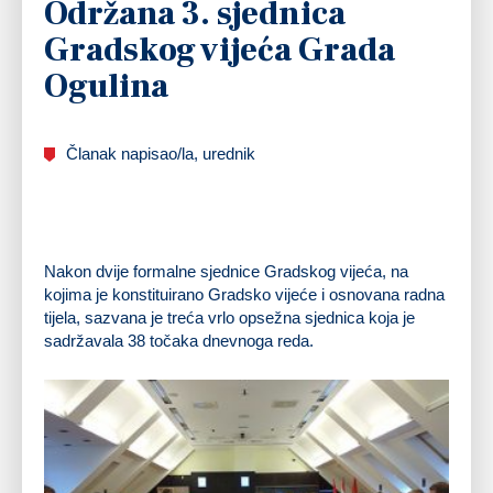
Održana 3. sjednica
Gradskog vijeća Grada
Ogulina
Članak napisao/la, urednik
Nakon dvije formalne sjednice Gradskog vijeća, na
kojima je konstituirano Gradsko vijeće i osnovana radna
tijela, sazvana je treća vrlo opsežna sjednica koja je
sadržavala 38 točaka dnevnoga reda.