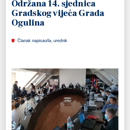
Održana 14. sjednica
Gradskog vijeća Grada
Ogulina
Članak napisao/la, urednik