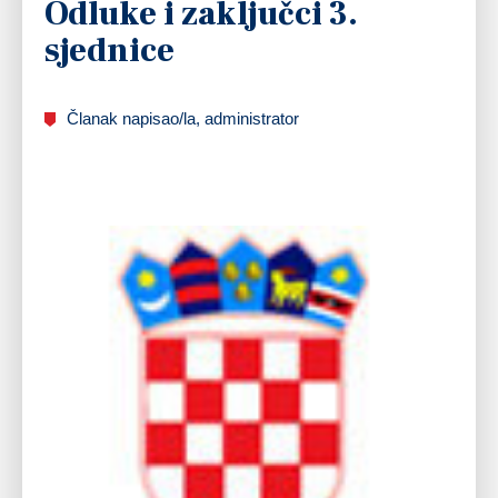
Odluke i zaključci 3.
sjednice
Članak napisao/la, administrator