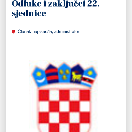
Odluke i zaključci 22.
sjednice
Članak napisao/la, administrator