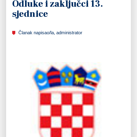
Odluke i zaključci 13.
sjednice
Članak napisao/la, administrator