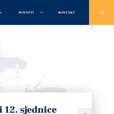
NOVOSTI
KONTAKT
 12. sjednice