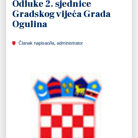
Odluke 2. sjednice
Gradskog vijeća Grada
Ogulina
Članak napisao/la, administrator