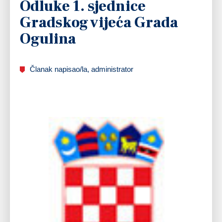
Odluke 1. sjednice
Gradskog vijeća Grada
Ogulina
Članak napisao/la, administrator