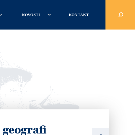
NOVOSTI
KONTAKT
 geografi