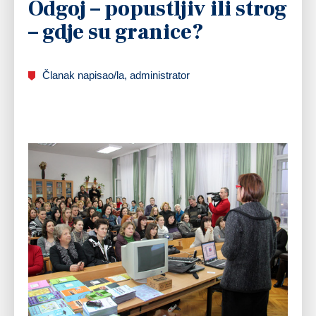
Odgoj – popustljiv ili strog
– gdje su granice?
Članak napisao/la, administrator