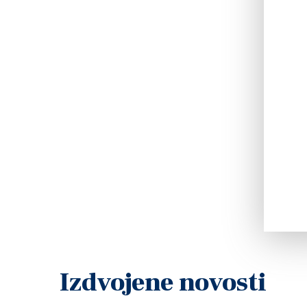
Izdvojene novosti