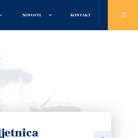
NOVOSTI
KONTAKT
ljetnica