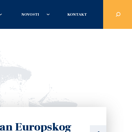
NOVOSTI
KONTAKT
dan Europskog