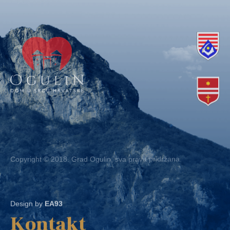
Copyright © 2018. Grad Ogulin, sva prava pridržana.
Design by
EA93
Kontakt