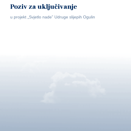
Poziv za uključivanje
u projekt „Svjetlo nade” Udruge slijepih Ogulin