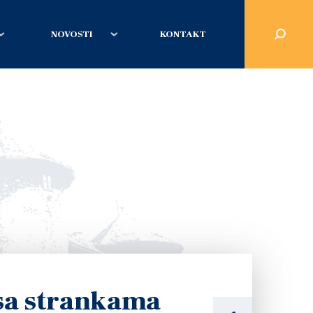
NOVOSTI
KONTAKT
 sa strankama