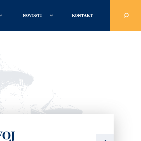
NOVOSTI
KONTAKT
VOJ