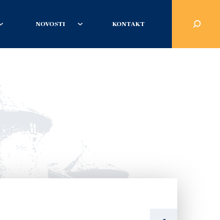
NOVOSTI
KONTAKT