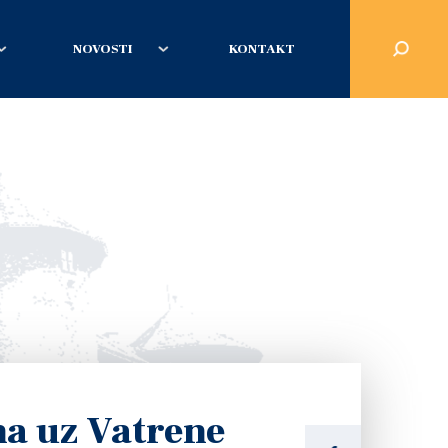
NOVOSTI
KONTAKT
na uz Vatrene