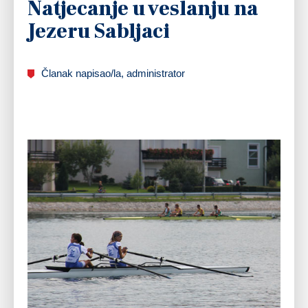
Natjecanje u veslanju na
Jezeru Sabljaci
Članak napisao/la, administrator