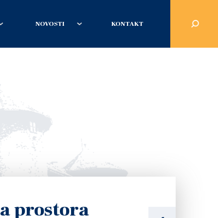
NOVOSTI
KONTAKT
a prostora