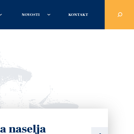
NOVOSTI
KONTAKT
a naselja