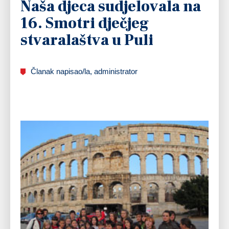
Naša djeca sudjelovala na
16. Smotri dječjeg
stvaralaštva u Puli
Članak napisao/la, administrator