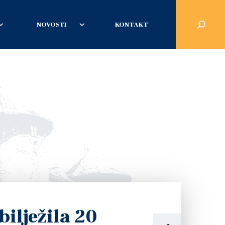
NOVOSTI
KONTAKT
bilježila 20