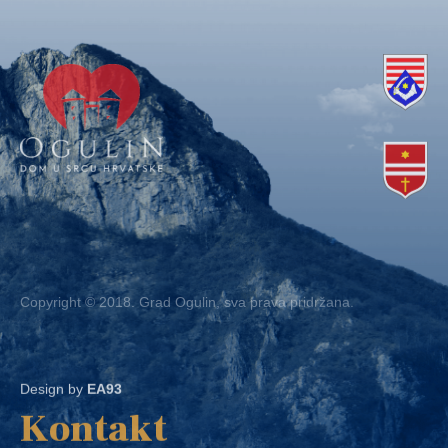
Copyright © 2018. Grad Ogulin, sva prava pridržana.
Design by
EA93
Kontakt