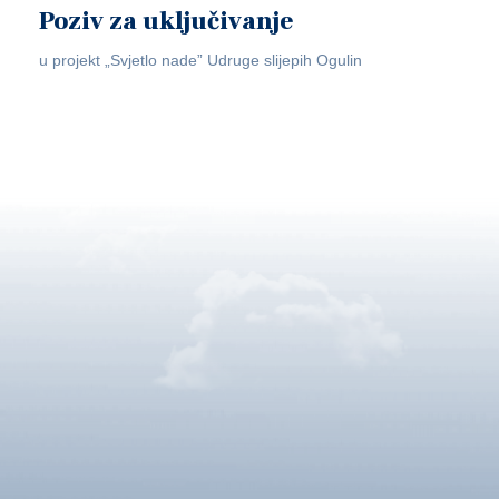
Poziv za uključivanje
u projekt „Svjetlo nade” Udruge slijepih Ogulin