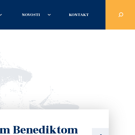
NOVOSTI
KONTAKT
pom Benediktom