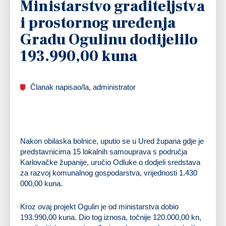
Ministarstvo graditeljstva
i prostornog uređenja
Gradu Ogulinu dodijelilo
193.990,00 kuna
Članak napisao/la, administrator
Nakon obilaska bolnice, uputio se u Ured župana gdje je
predstavnicima 15 lokalnih samouprava s područja
Karlovačke županije, uručio Odluke o dodjeli sredstava
za razvoj komunalnog gospodarstva, vrijednosti 1.430
000,00 kuna.
Kroz ovaj projekt Ogulin je od ministarstva dobio
193.990,00 kuna. Dio tog iznosa, točnije 120.000,00 kn,