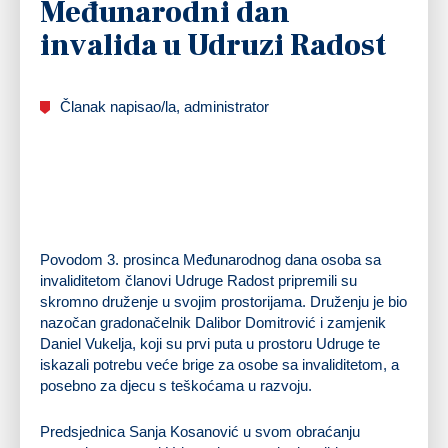
Međunarodni dan
invalida u Udruzi Radost
Članak napisao/la, administrator
Povodom 3. prosinca Međunarodnog dana osoba sa
invaliditetom članovi Udruge Radost pripremili su
skromno druženje u svojim prostorijama. Druženju je bio
nazočan gradonačelnik Dalibor Domitrović i zamjenik
Daniel Vukelja, koji su prvi puta u prostoru Udruge te
iskazali potrebu veće brige za osobe sa invaliditetom, a
posebno za djecu s teškoćama u razvoju.
Predsjednica Sanja Kosanović u svom obraćanju