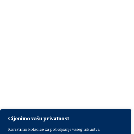
Cijenimo vašu privatnost
Koristimo kolačiće za poboljšanje vašeg iskustva