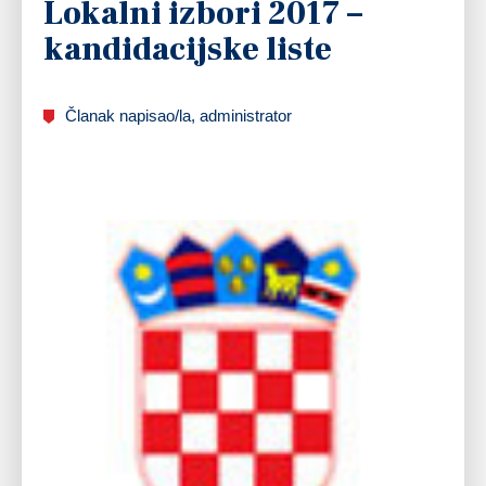
Lokalni izbori 2017 –
kandidacijske liste
Članak napisao/la, administrator