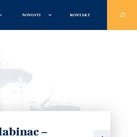
NOVOSTI
KONTAKT
labinac –