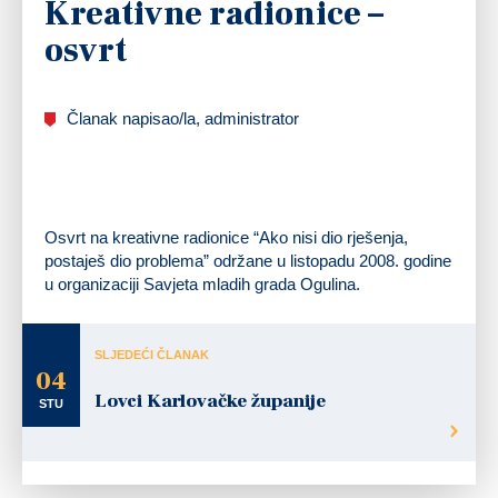
Kreativne radionice –
osvrt
Članak napisao/la, administrator
Osvrt na kreativne radionice “Ako nisi dio rješenja,
postaješ dio problema” održane u listopadu 2008. godine
u organizaciji Savjeta mladih grada Ogulina.
SLJEDEĆI ČLANAK
04
Lovci Karlovačke županije
STU