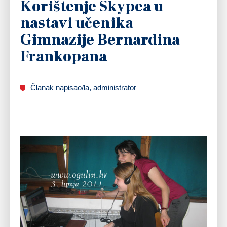
Korištenje Skypea u
nastavi učenika
Gimnazije Bernardina
Frankopana
Članak napisao/la, administrator