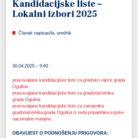
Kandidacijske liste –
Lokalni izbori 2025
Članak napisao/la, urednik
30.04.2025 – 9:40
pravovaljane kandidacijske liste za gradsko vijeće grada
Ogulina
pravovaljane kandidacijske liste za gradonačelnika
grada Ogulina
pravovaljane kandidacijske liste za zamjenika
gradonačelnika grada Ogulina iz reda pripadnika srpske
nacionalne manjine.
OBAVIJEST O PODNOŠENJU PRIGOVORA: