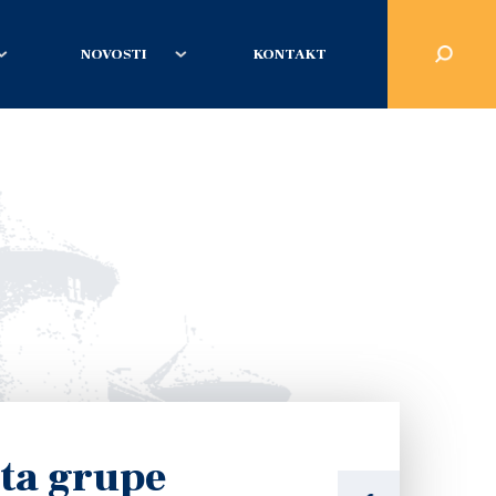
NOVOSTI
KONTAKT
sta grupe