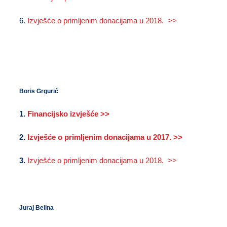
6.
Izvješće o primljenim donacijama u 2018. >>
Boris Grgurić
1.
Financijsko izvješće >>
2.
Izvješće o primljenim donacijama u 2017. >>
3.
Izvješće o primljenim donacijama u 2018. >>
Juraj Belina