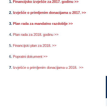
1.
Financijsko izvješće za 2017. godinu >>
2.
Izvješće o primljenim donacijama u 2017. >>
3.
Plan rada za mandatno razdoblje >>
4.
Plan rada za 2018. godinu >>
5.
Financijski plan za 2018. >>
6.
Popratni dokument >>
7
.
Izvješće o primljenim donacijama u 2018. >>