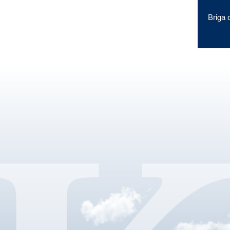
Briga 