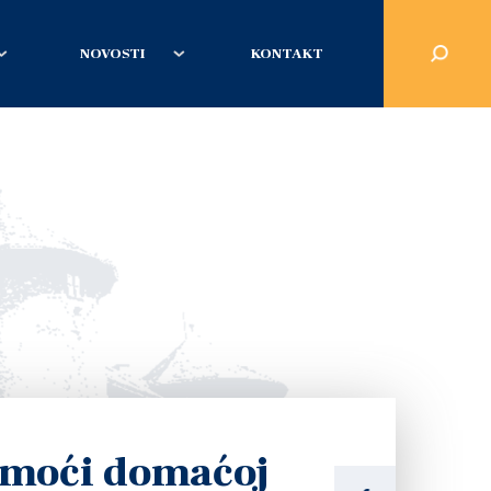
NOVOSTI
KONTAKT
moći domaćoj