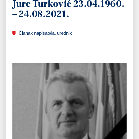
Jure Turković 23.04.1960.
– 24.08.2021.
Članak napisao/la, urednik