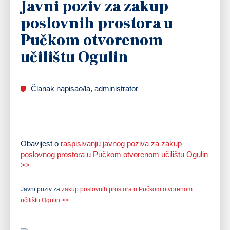
Javni poziv za zakup
poslovnih prostora u
Pučkom otvorenom
učilištu Ogulin
Članak napisao/la, administrator
Obavijest o
raspisivanju javnog poziva za zakup
poslovnog prostora u Pučkom otvorenom učilištu Ogulin
>>
Javni poziv za
zakup poslovnih prostora u Pučkom otvorenom
učilištu Ogulin >>