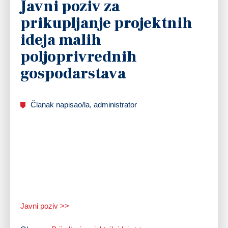
Javni poziv za
prikupljanje projektnih
ideja malih
poljoprivrednih
gospodarstava
Članak napisao/la, administrator
Javni poziv >>