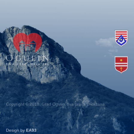
Copyright © 2018. Grad Ogulin, sva prava pridržana.
Design by
EA93
Kontakt