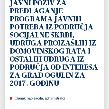
JAVNI POZIV ZA
PREDLAGANJE
PROGRAMA JAVNIH
POTREBA IZ PODRUČJA
SOCIJALNE SKRBI,
UDRUGA PROIZAŠLIH IZ
DOMOVINSKOG RATA I
OSTALIH UDRUGA IZ
PODRUČJA OD INTERESA
ZA GRAD OGULIN ZA
2017. GODINU
Članak napisao/la, administrator