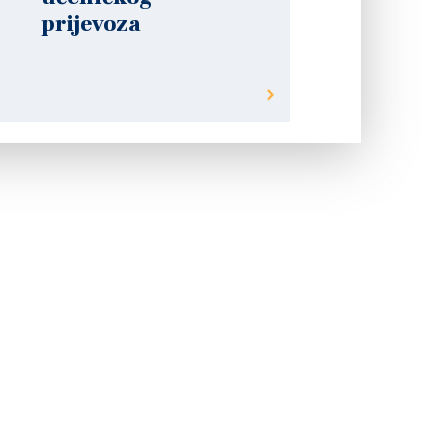
prijevoza