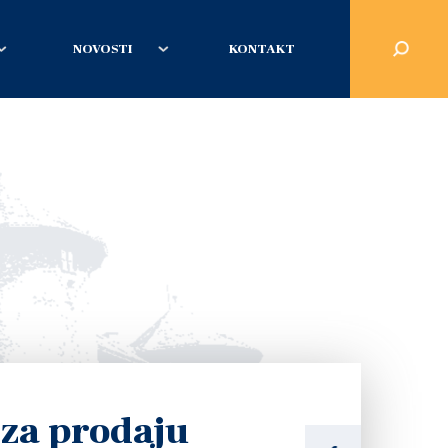
NOVOSTI
KONTAKT
za prodaju