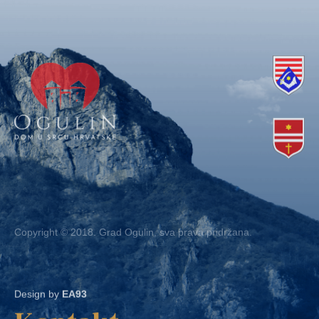
Copyright © 2018. Grad Ogulin, sva prava pridržana.
Design by
EA93
Kontakt