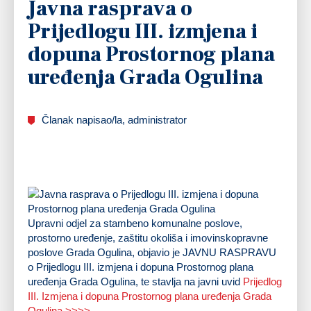
Javna rasprava o
Prijedlogu III. izmjena i
dopuna Prostornog plana
uređenja Grada Ogulina
Članak napisao/la, administrator
Upravni odjel za stambeno komunalne poslove,
prostorno uređenje, zaštitu okoliša i imovinskopravne
poslove Grada Ogulina, objavio je JAVNU RASPRAVU
o Prijedlogu III. izmjena i dopuna Prostornog plana
uređenja Grada Ogulina, te stavlja na javni uvid
Prijedlog
III. Izmjena i dopuna Prostornog plana uređenja Grada
Ogulina >>>>