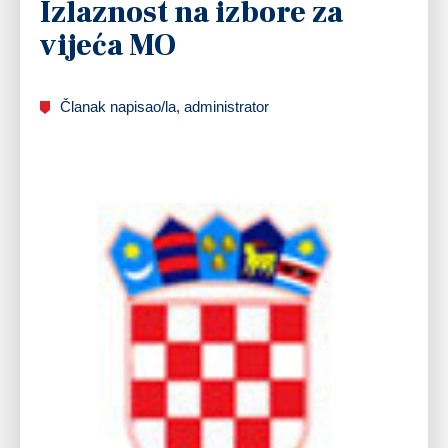
Izlaznost na izbore za
vijeća MO
Članak napisao/la, administrator