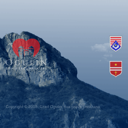
Copyright © 2018. Grad Ogulin, sva prava pridržana.
Design by
EA93