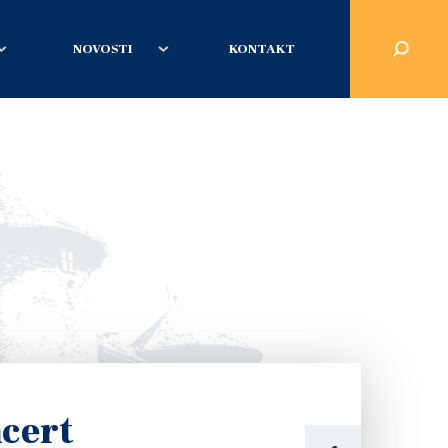
NOVOSTI
KONTAKT
cert