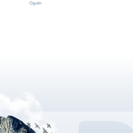
Ogulin